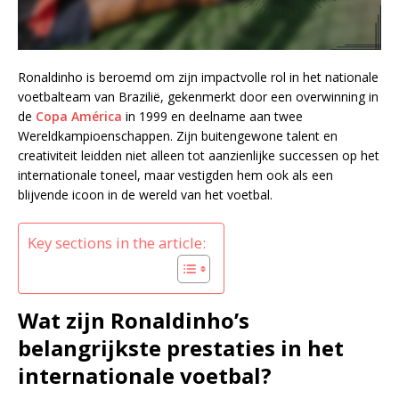
Ronaldinho is beroemd om zijn impactvolle rol in het nationale
voetbalteam van Brazilië, gekenmerkt door een overwinning in
de
Copa América
in 1999 en deelname aan twee
Wereldkampioenschappen. Zijn buitengewone talent en
creativiteit leidden niet alleen tot aanzienlijke successen op het
internationale toneel, maar vestigden hem ook als een
blijvende icoon in de wereld van het voetbal.
Key sections in the article:
Wat zijn Ronaldinho’s
belangrijkste prestaties in het
internationale voetbal?