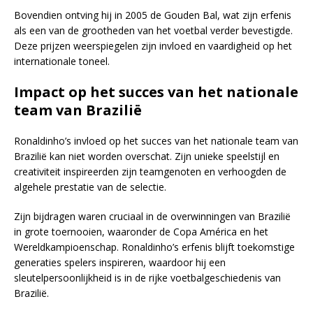
Bovendien ontving hij in 2005 de Gouden Bal, wat zijn erfenis
als een van de grootheden van het voetbal verder bevestigde.
Deze prijzen weerspiegelen zijn invloed en vaardigheid op het
internationale toneel.
Impact op het succes van het nationale
team van Brazilië
Ronaldinho’s invloed op het succes van het nationale team van
Brazilië kan niet worden overschat. Zijn unieke speelstijl en
creativiteit inspireerden zijn teamgenoten en verhoogden de
algehele prestatie van de selectie.
Zijn bijdragen waren cruciaal in de overwinningen van Brazilië
in grote toernooien, waaronder de Copa América en het
Wereldkampioenschap. Ronaldinho’s erfenis blijft toekomstige
generaties spelers inspireren, waardoor hij een
sleutelpersoonlijkheid is in de rijke voetbalgeschiedenis van
Brazilië.