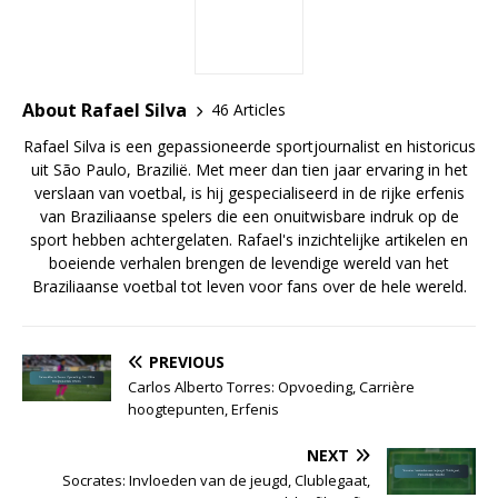
About Rafael Silva
46 Articles
Rafael Silva is een gepassioneerde sportjournalist en historicus
uit São Paulo, Brazilië. Met meer dan tien jaar ervaring in het
verslaan van voetbal, is hij gespecialiseerd in de rijke erfenis
van Braziliaanse spelers die een onuitwisbare indruk op de
sport hebben achtergelaten. Rafael's inzichtelijke artikelen en
boeiende verhalen brengen de levendige wereld van het
Braziliaanse voetbal tot leven voor fans over de hele wereld.
PREVIOUS
Carlos Alberto Torres: Opvoeding, Carrière
hoogtepunten, Erfenis
NEXT
Socrates: Invloeden van de jeugd, Clublegaat,