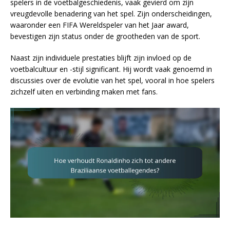
spelers in de voetbalgeschiedenis, vaak gevierd om zijn
vreugdevolle benadering van het spel. Zijn onderscheidingen,
waaronder een FIFA Wereldspeler van het Jaar award,
bevestigen zijn status onder de grootheden van de sport.
Naast zijn individuele prestaties blijft zijn invloed op de
voetbalcultuur en -stijl significant. Hij wordt vaak genoemd in
discussies over de evolutie van het spel, vooral in hoe spelers
zichzelf uiten en verbinding maken met fans.