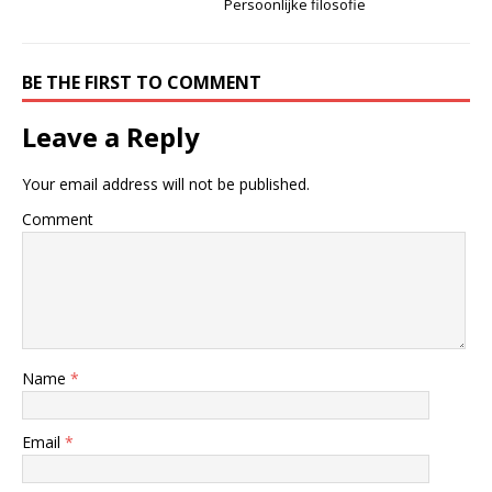
Persoonlijke filosofie
BE THE FIRST TO COMMENT
Leave a Reply
Your email address will not be published.
Comment
Name
*
Email
*