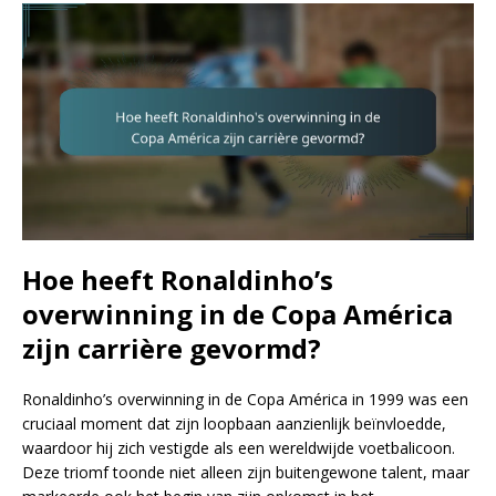
Hoe heeft Ronaldinho’s
overwinning in de Copa América
zijn carrière gevormd?
Ronaldinho’s overwinning in de Copa América in 1999 was een
cruciaal moment dat zijn loopbaan aanzienlijk beïnvloedde,
waardoor hij zich vestigde als een wereldwijde voetbalicoon.
Deze triomf toonde niet alleen zijn buitengewone talent, maar