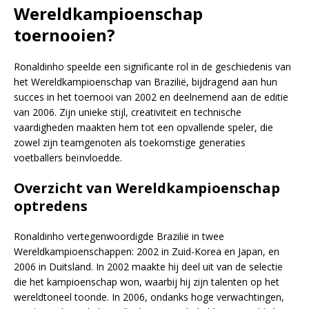
Wereldkampioenschap
toernooien?
Ronaldinho speelde een significante rol in de geschiedenis van
het Wereldkampioenschap van Brazilië, bijdragend aan hun
succes in het toernooi van 2002 en deelnemend aan de editie
van 2006. Zijn unieke stijl, creativiteit en technische
vaardigheden maakten hem tot een opvallende speler, die
zowel zijn teamgenoten als toekomstige generaties
voetballers beïnvloedde.
Overzicht van Wereldkampioenschap
optredens
Ronaldinho vertegenwoordigde Brazilië in twee
Wereldkampioenschappen: 2002 in Zuid-Korea en Japan, en
2006 in Duitsland. In 2002 maakte hij deel uit van de selectie
die het kampioenschap won, waarbij hij zijn talenten op het
wereldtoneel toonde. In 2006, ondanks hoge verwachtingen,