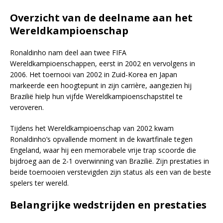
Overzicht van de deelname aan het
Wereldkampioenschap
Ronaldinho nam deel aan twee FIFA
Wereldkampioenschappen, eerst in 2002 en vervolgens in
2006. Het toernooi van 2002 in Zuid-Korea en Japan
markeerde een hoogtepunt in zijn carrière, aangezien hij
Brazilië hielp hun vijfde Wereldkampioenschapstitel te
veroveren.
Tijdens het Wereldkampioenschap van 2002 kwam
Ronaldinho’s opvallende moment in de kwartfinale tegen
Engeland, waar hij een memorabele vrije trap scoorde die
bijdroeg aan de 2-1 overwinning van Brazilië. Zijn prestaties in
beide toernooien verstevigden zijn status als een van de beste
spelers ter wereld.
Belangrijke wedstrijden en prestaties