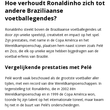
Hoe verhoudt Ronaldinho zich tot
andere Braziliaanse
voetballegendes?
Ronaldinho steekt boven de Braziliaanse voetballegendes uit
door zijn unieke speelstijl, creativiteit en impact op het spel.
Zijn prestaties, met name in de Copa América en het
Wereldkampioenschap, plaatsen hem naast iconen zoals Pelé
en Zico, die elk op unieke wijze hebben bijgedragen aan de
voetbal-erfenis van Brazilië.
Vergelijkende prestaties met Pelé
Pelé wordt vaak beschouwd als de grootste voetballer aller
tijden, met een record van drie Wereldkampioenschappen. In
tegenstelling tot Ronaldinho, die in 2002 één
Wereldkampioenschap en in 1999 de Copa América won,
toonde hij zijn talent op het internationale toneel, maar kwam
hij niet in de buurt van Pelé’s onderscheidingen.