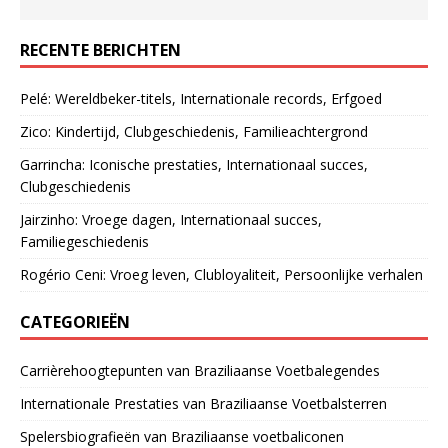
RECENTE BERICHTEN
Pelé: Wereldbeker-titels, Internationale records, Erfgoed
Zico: Kindertijd, Clubgeschiedenis, Familieachtergrond
Garrincha: Iconische prestaties, Internationaal succes,
Clubgeschiedenis
Jairzinho: Vroege dagen, Internationaal succes,
Familiegeschiedenis
Rogério Ceni: Vroeg leven, Clubloyaliteit, Persoonlijke verhalen
CATEGORIEËN
Carrièrehoogtepunten van Braziliaanse Voetbalegendes
Internationale Prestaties van Braziliaanse Voetbalsterren
Spelersbiografieën van Braziliaanse voetbaliconen