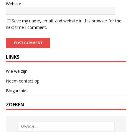
Website
Save my name, email, and website in this browser for the
next time I comment.
LINKS
Wie we zijn
Neem contact op
Blogarchief
ZOEKEN