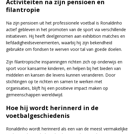
Activiteiten na zijn pensioen en
filantropie
Na zijn pensioen uit het professionele voetbal is Ronaldinho
actief gebleven in het promoten van de sport via verschillende
initiatieven. Hij heeft deelgenomen aan exhibition matches en
liefdadigheidsevenementen, waarbij hij zijn bekendheid
gebruikte om fondsen te werven voor tal van goede doelen.
Zijn filantropische inspanningen richten zich op onderwijs en
sport voor kansarme kinderen, en helpen bij het bieden van
middelen en kansen die levens kunnen veranderen. Door
stichtingen op te richten en samen te werken met
organisaties, blijft hij een positieve impact maken op
gemeenschappen wereldwijd.
Hoe hij wordt herinnerd in de
voetbalgeschiedenis
Ronaldinho wordt herinnerd als een van de meest vermakelijke