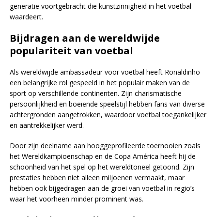
generatie voortgebracht die kunstzinnigheid in het voetbal
waardeert.
Bijdragen aan de wereldwijde
populariteit van voetbal
Als wereldwijde ambassadeur voor voetbal heeft Ronaldinho
een belangrijke rol gespeeld in het populair maken van de
sport op verschillende continenten. Zijn charismatische
persoonlijkheid en boeiende speelstijl hebben fans van diverse
achtergronden aangetrokken, waardoor voetbal toegankelijker
en aantrekkelijker werd.
Door zijn deelname aan hooggeprofileerde toernooien zoals
het Wereldkampioenschap en de Copa América heeft hij de
schoonheid van het spel op het wereldtoneel getoond. Zijn
prestaties hebben niet alleen miljoenen vermaakt, maar
hebben ook bijgedragen aan de groei van voetbal in regio’s
waar het voorheen minder prominent was.