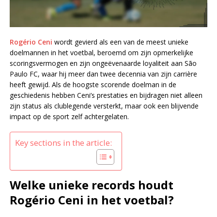
Rogério Ceni
wordt gevierd als een van de meest unieke
doelmannen in het voetbal, beroemd om zijn opmerkelijke
scoringsvermogen en zijn ongeëvenaarde loyaliteit aan São
Paulo FC, waar hij meer dan twee decennia van zijn carrière
heeft gewijd. Als de hoogste scorende doelman in de
geschiedenis hebben Ceni’s prestaties en bijdragen niet alleen
zijn status als clublegende versterkt, maar ook een blijvende
impact op de sport zelf achtergelaten.
Key sections in the article:
Welke unieke records houdt
Rogério Ceni in het voetbal?