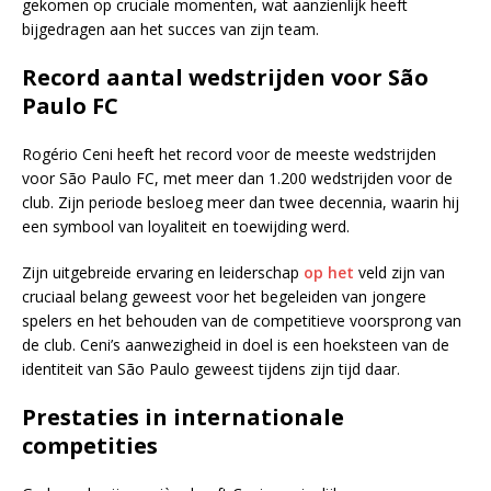
gekomen op cruciale momenten, wat aanzienlijk heeft
bijgedragen aan het succes van zijn team.
Record aantal wedstrijden voor São
Paulo FC
Rogério Ceni heeft het record voor de meeste wedstrijden
voor São Paulo FC, met meer dan 1.200 wedstrijden voor de
club. Zijn periode besloeg meer dan twee decennia, waarin hij
een symbool van loyaliteit en toewijding werd.
Zijn uitgebreide ervaring en leiderschap
op het
veld zijn van
cruciaal belang geweest voor het begeleiden van jongere
spelers en het behouden van de competitieve voorsprong van
de club. Ceni’s aanwezigheid in doel is een hoeksteen van de
identiteit van São Paulo geweest tijdens zijn tijd daar.
Prestaties in internationale
competities