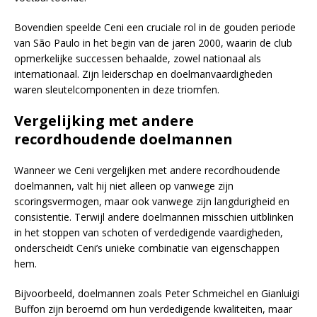
Bovendien speelde Ceni een cruciale rol in de gouden periode
van São Paulo in het begin van de jaren 2000, waarin de club
opmerkelijke successen behaalde, zowel nationaal als
internationaal. Zijn leiderschap en doelmanvaardigheden
waren sleutelcomponenten in deze triomfen.
Vergelijking met andere
recordhoudende doelmannen
Wanneer we Ceni vergelijken met andere recordhoudende
doelmannen, valt hij niet alleen op vanwege zijn
scoringsvermogen, maar ook vanwege zijn langdurigheid en
consistentie. Terwijl andere doelmannen misschien uitblinken
in het stoppen van schoten of verdedigende vaardigheden,
onderscheidt Ceni’s unieke combinatie van eigenschappen
hem.
Bijvoorbeeld, doelmannen zoals Peter Schmeichel en Gianluigi
Buffon zijn beroemd om hun verdedigende kwaliteiten, maar