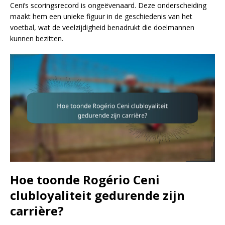
Ceni’s scoringsrecord is ongeëvenaard. Deze onderscheiding
maakt hem een unieke figuur in de geschiedenis van het
voetbal, wat de veelzijdigheid benadrukt die doelmannen
kunnen bezitten.
Hoe toonde Rogério Ceni
clubloyaliteit gedurende zijn
carrière?