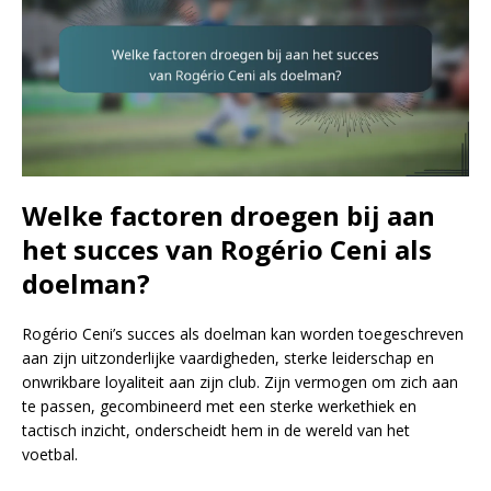
Welke factoren droegen bij aan
het succes van Rogério Ceni als
doelman?
Rogério Ceni’s succes als doelman kan worden toegeschreven
aan zijn uitzonderlijke vaardigheden, sterke leiderschap en
onwrikbare loyaliteit aan zijn club. Zijn vermogen om zich aan
te passen, gecombineerd met een sterke werkethiek en
tactisch inzicht, onderscheidt hem in de wereld van het
voetbal.