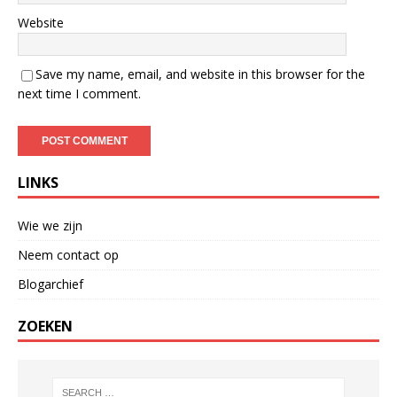
Website
Save my name, email, and website in this browser for the
next time I comment.
LINKS
Wie we zijn
Neem contact op
Blogarchief
ZOEKEN