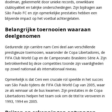
doelman, gekenmerkt door unieke records, onwrikbare
clubloyaliteit en talrijke onderscheidingen. Zijn bijdragen aan
São Paulo FC en zijn opmerkelijke prestaties hebben een
blijvende impact op het voetbal achtergelaten.
Belangrijke toernooien waaraan
deelgenomen
Gedurende zijn carrière nam Ceni deel aan verschillende
prestigieuze toernooien, waaronder de Copa Libertadores, de
FIFA Club World Cup en de Campeonato Brasileiro Série A. Zijn
betrokkenheid bij deze competities toonde zijn vaardigheden
op zowel nationaal als internationaal niveau.
Opmerkelijk is dat Ceni een cruciale rol speelde in het succes
van São Paulo tijdens de FIFA Club World Cup van 2005, waar
ze als winnaar uit de bus kwamen. Zijn prestaties in de Copa
Libertadores hielpen het team ook om de titel te veroveren in
1993, 1994 en 2005.