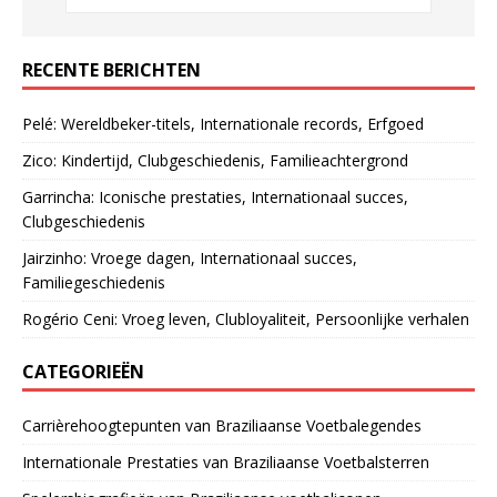
RECENTE BERICHTEN
Pelé: Wereldbeker-titels, Internationale records, Erfgoed
Zico: Kindertijd, Clubgeschiedenis, Familieachtergrond
Garrincha: Iconische prestaties, Internationaal succes,
Clubgeschiedenis
Jairzinho: Vroege dagen, Internationaal succes,
Familiegeschiedenis
Rogério Ceni: Vroeg leven, Clubloyaliteit, Persoonlijke verhalen
CATEGORIEËN
Carrièrehoogtepunten van Braziliaanse Voetbalegendes
Internationale Prestaties van Braziliaanse Voetbalsterren