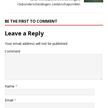
Clubonderscheidingen, Leiderschapsrollen
BE THE FIRST TO COMMENT
Leave a Reply
Your email address will not be published.
Comment
Name
*
Email
*