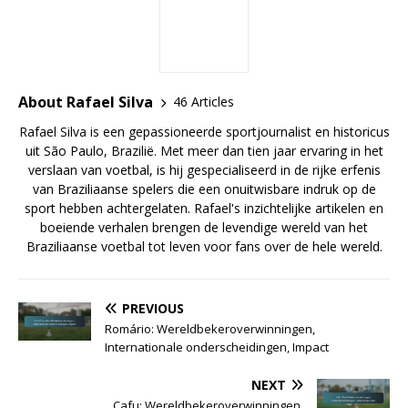
About Rafael Silva
46 Articles
Rafael Silva is een gepassioneerde sportjournalist en historicus
uit São Paulo, Brazilië. Met meer dan tien jaar ervaring in het
verslaan van voetbal, is hij gespecialiseerd in de rijke erfenis
van Braziliaanse spelers die een onuitwisbare indruk op de
sport hebben achtergelaten. Rafael's inzichtelijke artikelen en
boeiende verhalen brengen de levendige wereld van het
Braziliaanse voetbal tot leven voor fans over de hele wereld.
PREVIOUS
Romário: Wereldbekeroverwinningen,
Internationale onderscheidingen, Impact
NEXT
Cafu: Wereldbekeroverwinningen,