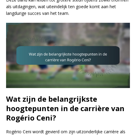
als uitdagingen, wat uiteindelijk ten goede komt aan het
langdurige succes van het team.
Wat zijn de belangrijkste
hoogtepunten in de carrière van
Rogério Ceni?
Rogério Ceni wordt gevierd om zijn uitzonderlijke carrière als