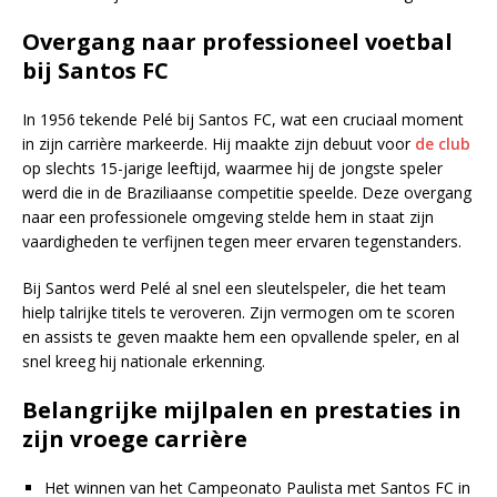
Overgang naar professioneel voetbal
bij Santos FC
In 1956 tekende Pelé bij Santos FC, wat een cruciaal moment
in zijn carrière markeerde. Hij maakte zijn debuut voor
de club
op slechts 15-jarige leeftijd, waarmee hij de jongste speler
werd die in de Braziliaanse competitie speelde. Deze overgang
naar een professionele omgeving stelde hem in staat zijn
vaardigheden te verfijnen tegen meer ervaren tegenstanders.
Bij Santos werd Pelé al snel een sleutelspeler, die het team
hielp talrijke titels te veroveren. Zijn vermogen om te scoren
en assists te geven maakte hem een opvallende speler, en al
snel kreeg hij nationale erkenning.
Belangrijke mijlpalen en prestaties in
zijn vroege carrière
Het winnen van het Campeonato Paulista met Santos FC in