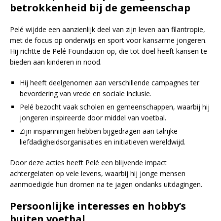
betrokkenheid bij de gemeenschap
Pelé wijdde een aanzienlijk deel van zijn leven aan filantropie,
met de focus op onderwijs en sport voor kansarme jongeren.
Hij richtte de Pelé Foundation op, die tot doel heeft kansen te
bieden aan kinderen in nood.
Hij heeft deelgenomen aan verschillende campagnes ter
bevordering van vrede en sociale inclusie.
Pelé bezocht vaak scholen en gemeenschappen, waarbij hij
jongeren inspireerde door middel van voetbal.
Zijn inspanningen hebben bijgedragen aan talrijke
liefdadigheidsorganisaties en initiatieven wereldwijd.
Door deze acties heeft Pelé een blijvende impact
achtergelaten op vele levens, waarbij hij jonge mensen
aanmoedigde hun dromen na te jagen ondanks uitdagingen.
Persoonlijke interesses en hobby’s
buiten voetbal