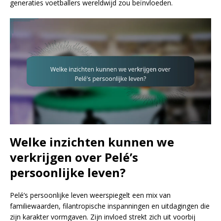
generaties voetballers wereldwijd zou beïnvloeden.
Welke inzichten kunnen we
verkrijgen over Pelé’s
persoonlijke leven?
Pelé’s persoonlijke leven weerspiegelt een mix van
familiewaarden, filantropische inspanningen en uitdagingen die
zijn karakter vormgaven. Zijn invloed strekt zich uit voorbij