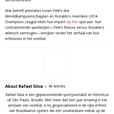
Wat betreft prestaties tonen Pelé’s drie
Wereldkampioenschappen en Ronaldo’s meerdere UEFA
Champions League-titels hun impact
op het
spel aan. Hun
contrasterende speelstijlen—Pelé’s finesse versus Ronaldo’s
atletisch vermogen—verrijken verder het verhaal van hun
erfenissen in het voetbal.
About Rafael Silva
46 Articles
Rafael Silva is een gepassioneerde sportjournalist en historicus
uit São Paulo, Brazilië. Met meer dan tien jaar ervaring in het
verslaan van voetbal, is hij gespecialiseerd in de rijke erfenis
van Braziliaanse spelers die een onuitwisbare indruk op de