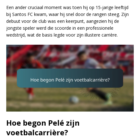
Een ander cruciaal moment was toen hij op 15-jarige leeftijd
bij Santos FC kwam, waar hij snel door de rangen steeg. Zijn
debuut voor de club was een keerpunt, aangezien hij de
jongste speler werd die scoorde in een professionele
wedstrijd, wat de basis legde voor zijn illustere carrière.
Hoe begon Pelé zijn
voetbalcarrière?