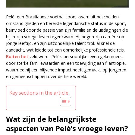
Pelé, een Braziliaanse voetbalicoon, kwam uit bescheiden
omstandigheden en bereikte legendarische status in de sport,
beïnvloed door de passie van zijn familie en de uitdagingen die
hij in zijn vroege leven tegenkwam. Hij begon zijn carrière op
jonge leeftijd, en zijn uitzonderlijke talent trok al snel de
aandacht, wat leidde tot een opmerkelijke professionele reis.
Buiten het
veld wordt Pelé’s persoonlijke leven gekenmerkt
door sterke familiewaarden en een toewijding aan filantropie,
waarmee hij een blijvende impact heeft gemaakt op jongeren
en gemeenschappen over de hele wereld.
Key sections in the article:
Wat zijn de belangrijkste
aspecten van Pelé’s vroege leven?