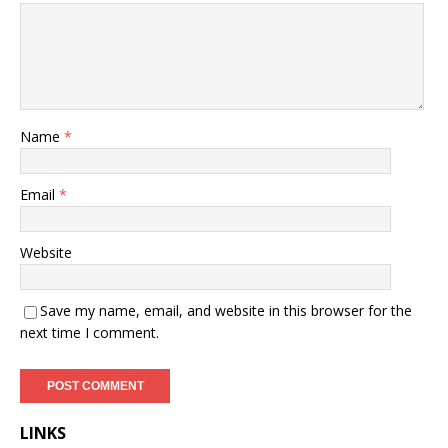
Name
*
Email
*
Website
Save my name, email, and website in this browser for the
next time I comment.
LINKS