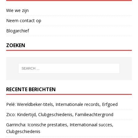
Wie we zijn
Neem contact op
Blogarchief
ZOEKEN
RECENTE BERICHTEN
Pelé: Wereldbeker-titels, Internationale records, Erfgoed
Zico: Kindertijd, Clubgeschiedenis, Familieachtergrond
Garrincha: Iconische prestaties, Internationaal succes,
Clubgeschiedenis