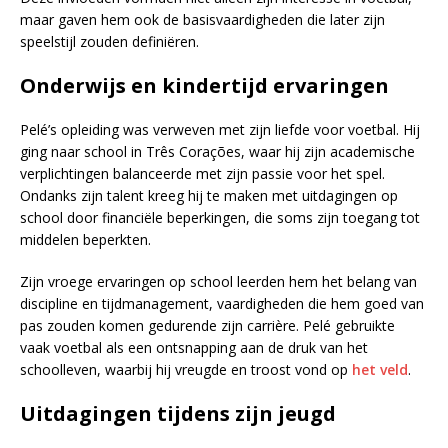
maar gaven hem ook de basisvaardigheden die later zijn
speelstijl zouden definiëren.
Onderwijs en kindertijd ervaringen
Pelé’s opleiding was verweven met zijn liefde voor voetbal. Hij
ging naar school in Três Corações, waar hij zijn academische
verplichtingen balanceerde met zijn passie voor het spel.
Ondanks zijn talent kreeg hij te maken met uitdagingen op
school door financiële beperkingen, die soms zijn toegang tot
middelen beperkten.
Zijn vroege ervaringen op school leerden hem het belang van
discipline en tijdmanagement, vaardigheden die hem goed van
pas zouden komen gedurende zijn carrière. Pelé gebruikte
vaak voetbal als een ontsnapping aan de druk van het
schoolleven, waarbij hij vreugde en troost vond op
het veld
.
Uitdagingen tijdens zijn jeugd