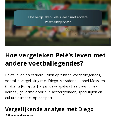
Hoe vergeleken Pelé’s leven met
andere voetballegendes?
Pelé’s leven en carrière vallen op tussen voetballegendes,
vooral in vergelijking met Diego Maradona, Lionel Messi en
Cristiano Ronaldo. Elk van deze spelers heeft een uniek
verhaal, gevormd door hun achtergronden, speelstijlen en
culturele impact op de sport.
Vergelijkende analyse met Diego
Maradona