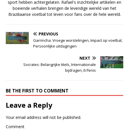
sport hebben achtergelaten. Rafael's inzichtelijke artikelen en
boeiende verhalen brengen de levendige wereld van het
Braziliaanse voetbal tot leven voor fans over de hele wereld.
PREVIOUS
Garrincha: Vroege worstelingen, Impact op voetbal,
Persoonlijke uitdagingen
NEXT
Socrates: Belangrijke titels, Internationale
bijdragen, Erfenis
BE THE FIRST TO COMMENT
Leave a Reply
Your email address will not be published.
Comment