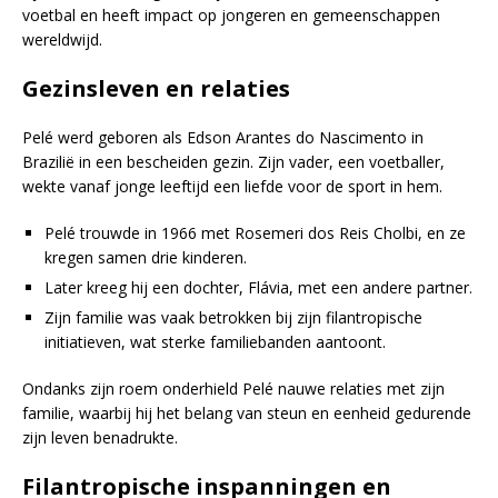
voetbal en heeft impact op jongeren en gemeenschappen
wereldwijd.
Gezinsleven en relaties
Pelé werd geboren als Edson Arantes do Nascimento in
Brazilië in een bescheiden gezin. Zijn vader, een voetballer,
wekte vanaf jonge leeftijd een liefde voor de sport in hem.
Pelé trouwde in 1966 met Rosemeri dos Reis Cholbi, en ze
kregen samen drie kinderen.
Later kreeg hij een dochter, Flávia, met een andere partner.
Zijn familie was vaak betrokken bij zijn filantropische
initiatieven, wat sterke familiebanden aantoont.
Ondanks zijn roem onderhield Pelé nauwe relaties met zijn
familie, waarbij hij het belang van steun en eenheid gedurende
zijn leven benadrukte.
Filantropische inspanningen en